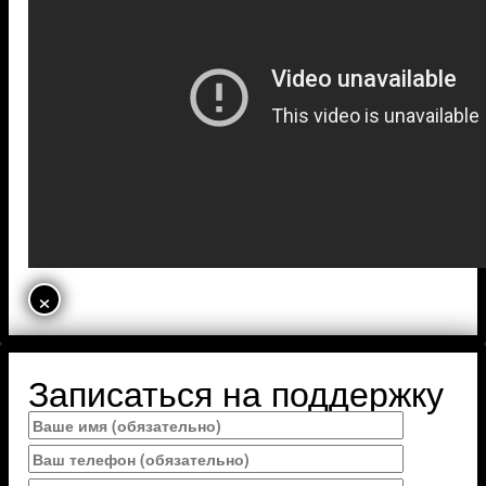
×
Записаться на поддержку