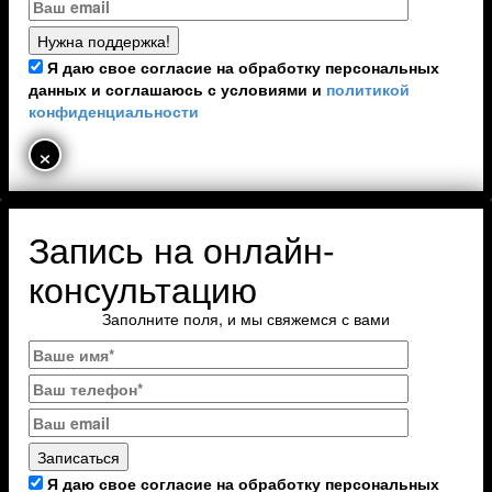
Я даю свое согласие на обработку персональных
данных и соглашаюсь с условиями и
политикой
конфиденциальности
×
Запись на онлайн-
консультацию
Заполните поля, и мы свяжемся с вами
Я даю свое согласие на обработку персональных