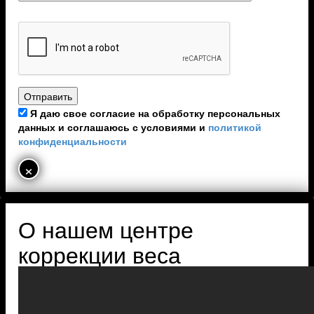
Я даю свое согласие на обработку персональных
данных и соглашаюсь с условиями и
политикой
конфиденциальности
×
О нашем центре
коррекции веса