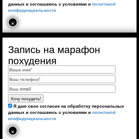
данных и соглашаюсь с условиями и
политикой
конфиденциальности
×
Запись на марафон
похудения
Я даю свое согласие на обработку персональных
данных и соглашаюсь с условиями и
политикой
конфиденциальности
×