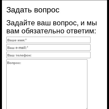
Задать вопрос
Задайте ваш вопрос, и мы
вам обязательно ответим: