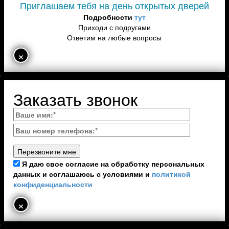
Приглашаем тебя на день открытых дверей
Подробности
тут
Приходи с подругами
Ответим на любые вопросы
×
Заказать звонок
Я даю свое согласие на обработку персональных
данных и соглашаюсь с условиями и
политикой
конфиденциальности
×