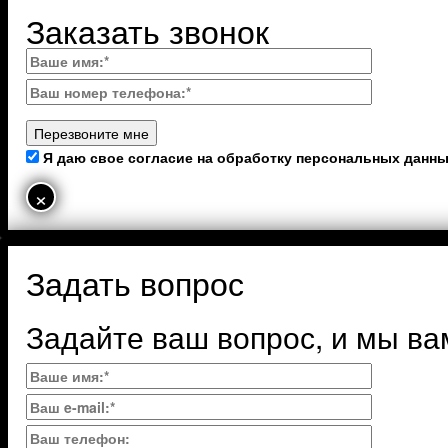
Заказать звонок
Я даю свое согласие на обработку персональных данн
×
Задать вопрос
Задайте ваш вопрос, и мы ва