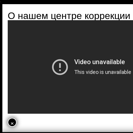
О нашем центре коррекции
×