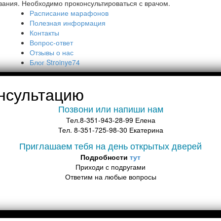
азания. Необходимо проконсультироваться с врачом.
Расписание марафонов
Полезная информация
Контакты
Вопрос-ответ
Отзывы о нас
Блог Stroinye74
нсультацию
Позвони или напиши нам
Тел.8-351-943-28-99 Елена
Тел. 8-351-725-98-30 Екатерина
Приглашаем тебя на день открытых дверей
Подробности
тут
Приходи с подругами
Ответим на любые вопросы