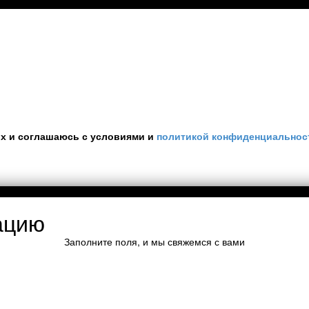
ых и соглашаюсь с условиями и
политикой конфиденциальнос
ацию
Заполните поля, и мы свяжемся с вами