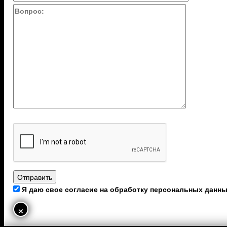
Я даю свое согласие на обработку персональных данн
×