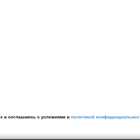
ых и соглашаюсь с условиями и
политикой конфиденциальнос