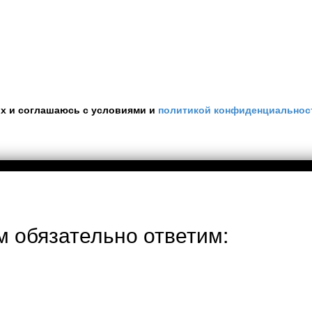
ых и соглашаюсь с условиями и
политикой конфиденциальнос
м обязательно ответим: