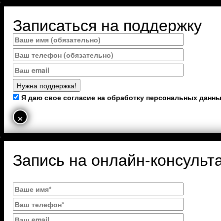
Записаться на поддержку
Я даю свое согласие на обработку персональных данн
×
Запись на онлайн-консульт