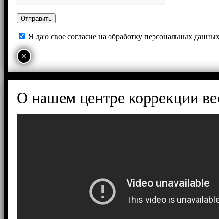
Я даю свое согласие на обработку персональных данны
×
О нашем центре коррекции ве