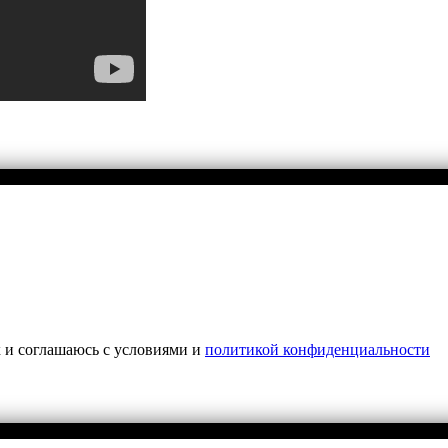
х и соглашаюсь с условиями и
политикой конфиденциальности