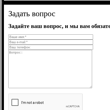
Задать вопрос
Задайте ваш вопрос, и мы вам обязат