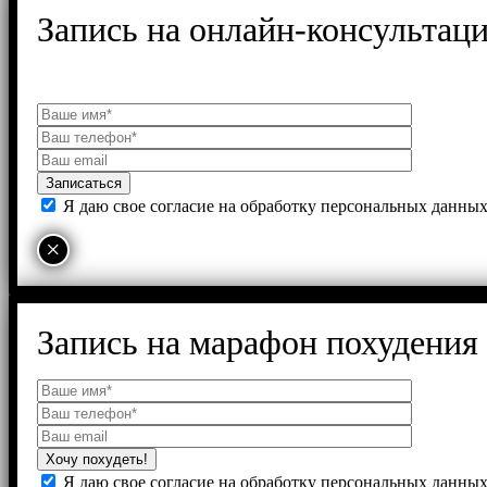
Запись на онлайн-консультац
Я даю свое согласие на обработку персональных данны
×
Запись на марафон похудения
Я даю свое согласие на обработку персональных данны