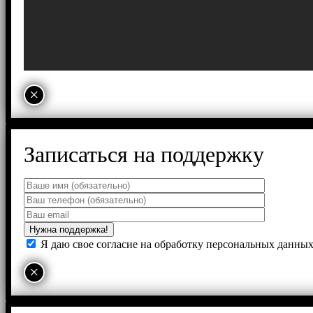
×
Записаться на поддержку
Я даю свое согласие на обработку персональных данны
×