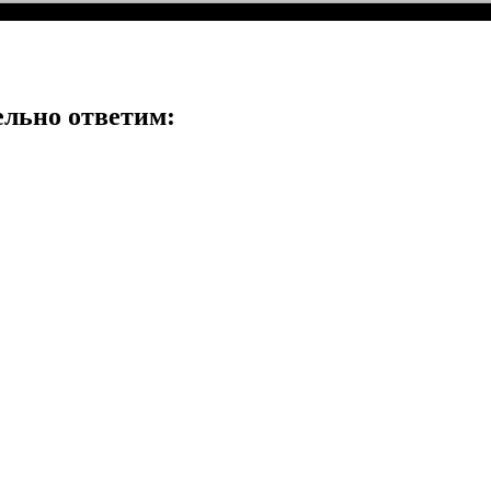
ельно ответим: