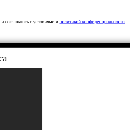
х и соглашаюсь с условиями и
политикой конфиденциальности
са