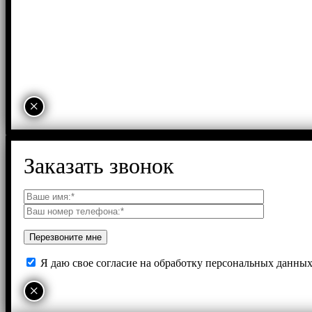
×
Заказать звонок
Я даю свое согласие на обработку персональных данны
×