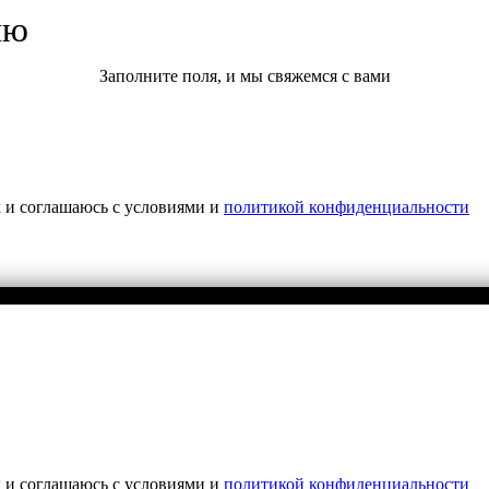
ию
Заполните поля, и мы свяжемся с вами
х и соглашаюсь с условиями и
политикой конфиденциальности
х и соглашаюсь с условиями и
политикой конфиденциальности