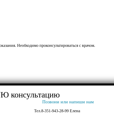
оказания. Необходимо проконсультироваться с врачом.
Ю консультацию
Позвони или напиши нам
Тел.8-351-943-28-99 Елена