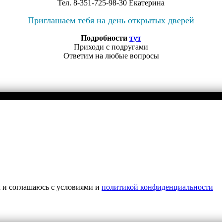
Тел. 8-351-725-98-30 Екатерина
Приглашаем тебя на день открытых дверей
Подробности
тут
Приходи с подругами
Ответим на любые вопросы
х и соглашаюсь с условиями и
политикой конфиденциальности