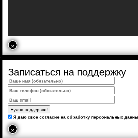
×
Записаться на поддержку
Я даю свое согласие на обработку персональных данн
×