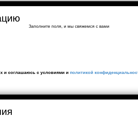
ацию
Заполните поля, и мы свяжемся с вами
ых и соглашаюсь с условиями и
политикой конфиденциальнос
ния