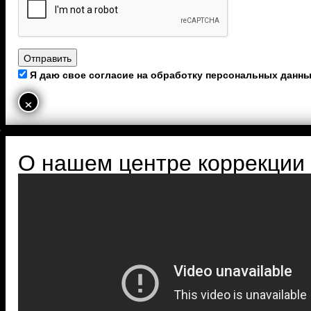
Я даю свое согласие на обработку персональных данн
×
О нашем центре коррекции