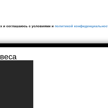
ых и соглашаюсь с условиями и
политикой конфиденциальнос
 веса