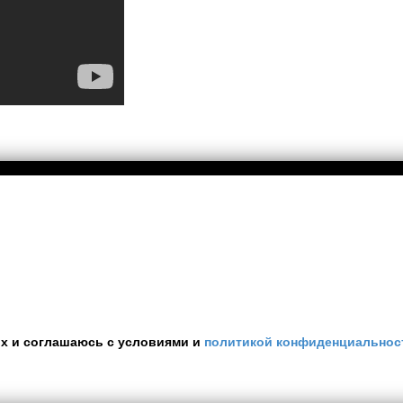
ых и соглашаюсь с условиями и
политикой конфиденциальнос