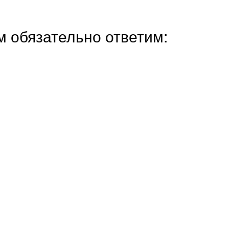
м обязательно ответим: