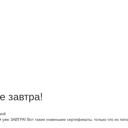
е завтра!
уже ЗАВТРА! Вот такие новенькие сертификаты, только что из типо