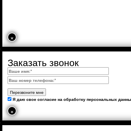
×
Заказать звонок
Я даю свое согласие на обработку персональных данн
×