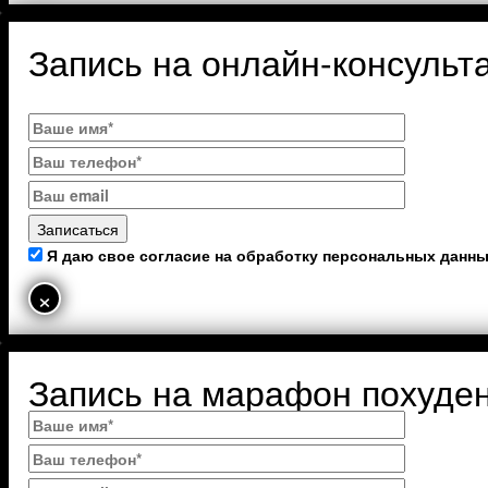
Запись на онлайн-консульт
Я даю свое согласие на обработку персональных данн
×
Запись на марафон похуде