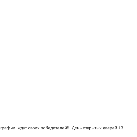
графии, ждут своих победителей!!! День открытых дверей 13