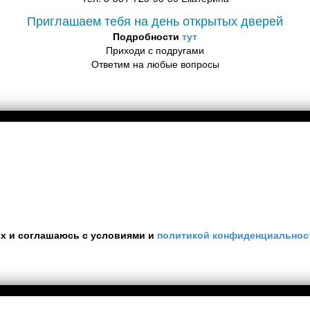
Приглашаем тебя на день открытых дверей
Подробности
тут
Приходи с подругами
Ответим на любые вопросы
ых и соглашаюсь с условиями и
политикой конфиденциальнос