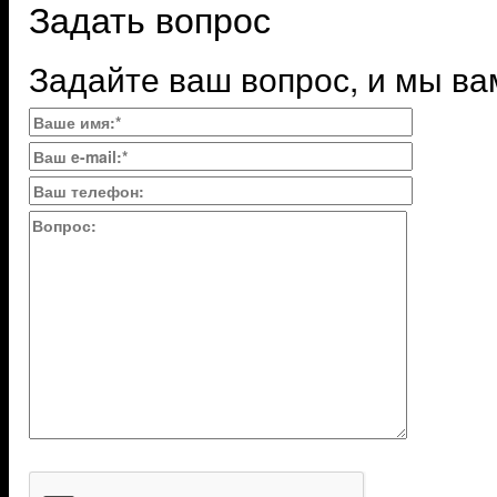
Задать вопрос
Задайте ваш вопрос, и мы ва